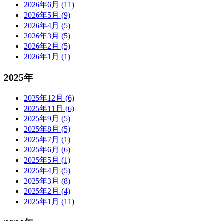
2026年6月 (11)
2026年5月 (9)
2026年4月 (5)
2026年3月 (5)
2026年2月 (5)
2026年1月 (1)
2025年
2025年12月 (6)
2025年11月 (6)
2025年9月 (5)
2025年8月 (5)
2025年7月 (1)
2025年6月 (6)
2025年5月 (1)
2025年4月 (5)
2025年3月 (8)
2025年2月 (4)
2025年1月 (11)