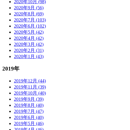
2020年10月 (98)
2020年9月 (56)
2020年8月 (69)
2020年7月 (103)
2020年6月 (102)
2020年5月 (42)
2020年4月 (42)
2020年3月 (42)
2020年2月 (31)
2020年1月 (43)
2019年
2019年12月 (44)
2019年11月 (39)
2019年10月 (40)
2019年9月 (39)
2019年8月 (40)
2019年7月 (47)
2019年6月 (40)
2019年5月 (46)
2019年4月 (46)