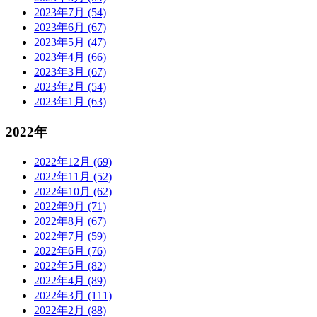
2023年7月 (54)
2023年6月 (67)
2023年5月 (47)
2023年4月 (66)
2023年3月 (67)
2023年2月 (54)
2023年1月 (63)
2022年
2022年12月 (69)
2022年11月 (52)
2022年10月 (62)
2022年9月 (71)
2022年8月 (67)
2022年7月 (59)
2022年6月 (76)
2022年5月 (82)
2022年4月 (89)
2022年3月 (111)
2022年2月 (88)