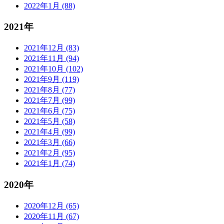
2022年1月 (88)
2021年
2021年12月 (83)
2021年11月 (94)
2021年10月 (102)
2021年9月 (119)
2021年8月 (77)
2021年7月 (99)
2021年6月 (75)
2021年5月 (58)
2021年4月 (99)
2021年3月 (66)
2021年2月 (95)
2021年1月 (74)
2020年
2020年12月 (65)
2020年11月 (67)