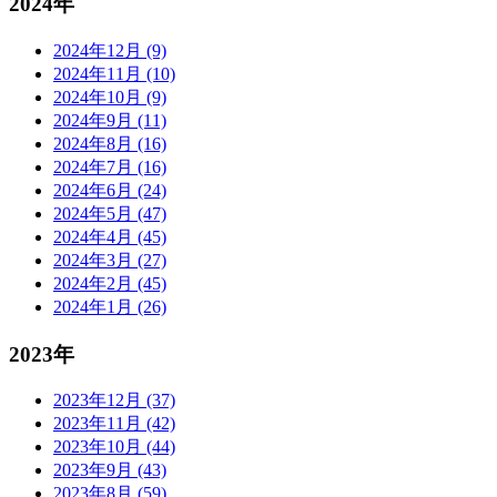
2024年
2024年12月 (9)
2024年11月 (10)
2024年10月 (9)
2024年9月 (11)
2024年8月 (16)
2024年7月 (16)
2024年6月 (24)
2024年5月 (47)
2024年4月 (45)
2024年3月 (27)
2024年2月 (45)
2024年1月 (26)
2023年
2023年12月 (37)
2023年11月 (42)
2023年10月 (44)
2023年9月 (43)
2023年8月 (59)