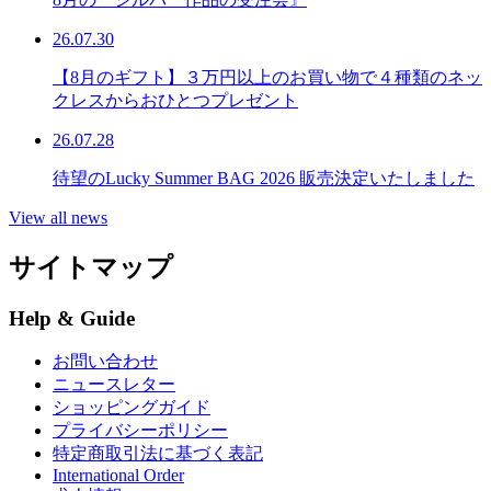
26.07.30
【8月のギフト】３万円以上のお買い物で４種類のネッ
クレスからおひとつプレゼント
26.07.28
待望のLucky Summer BAG 2026 販売決定いたしました
View all news
サイトマップ
Help & Guide
お問い合わせ
ニュースレター
ショッピングガイド
プライバシーポリシー
特定商取引法に基づく表記
International Order