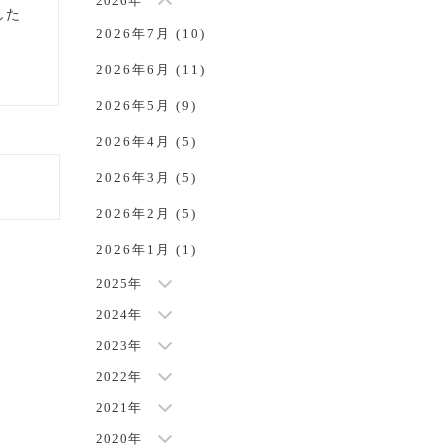
2026年
した
2026年7月 (10)
NEW
2026年6月 (11)
2026年5月 (9)
2026年4月 (5)
2026年3月 (5)
2026年2月 (5)
2026年1月 (1)
2025年
2024年
2023年
2022年
2021年
2020年