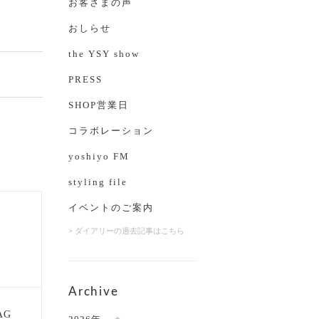
お客さまの声
おしらせ
the YSY show
PRESS
SHOP営業日
コラボレーション
yoshiyo FM
styling file
イベントのご案内
> ダイアリーの過去記事はこちら
Archive
AG