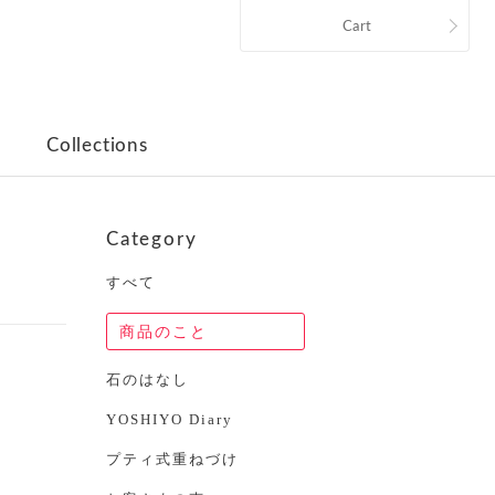
Cart
Collections
Category
すべて
商品のこと
石のはなし
YOSHIYO Diary
プティ式重ねづけ