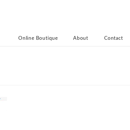
Online Boutique
About
Contact