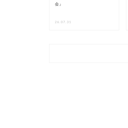
会』
NEW
26.07.31