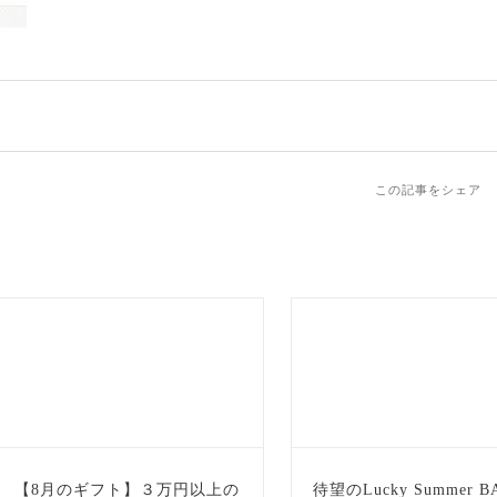
この記事をシェア
【8月のギフト】３万円以上の
待望のLucky Summer B