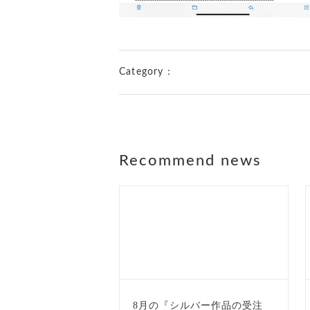
Category：
Recommend news
8月の『シルバー作品の受注