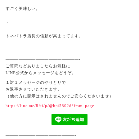
すごく美味しい。
・
トネパトラ店長の信頼が高まってます。
—————————————————-
ご質問などありましたらお気軽に
LINE公式からメッセージをどうぞ。
１対１メッセージのやりとりで
お返事させていただきます。
（他の方に開示はされませんのでご安心くださいませ）
https://line.me/R/ti/p/@hpi5802d?from=page
————————————————-