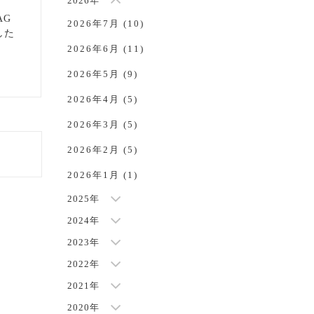
2026年
AG
2026年7月 (10)
した
2026年6月 (11)
NEW
2026年5月 (9)
2026年4月 (5)
2026年3月 (5)
2026年2月 (5)
2026年1月 (1)
2025年
2024年
2023年
2022年
2021年
2020年