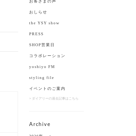
お客さまの声
おしらせ
the YSY show
PRESS
SHOP営業日
コラボレーション
yoshiyo FM
styling file
イベントのご案内
> ダイアリーの過去記事はこちら
Archive