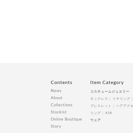
Contents
Item Category
News
コスチュームジュエリー
About
ネックレス
イヤリング
Collections
ブレスレット
ヘアアク
Stockist
リング
K18
Online Boutique
ウェア
Story