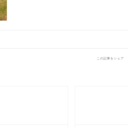
この記事をシェア