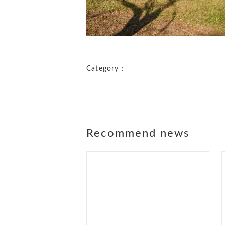
Category：
Recommend news