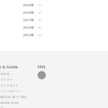
2019年
2018年
2017年
2016年
2015年
p & Guide
SNS
い合わせ
ースレター
ッピングガイド
イバシーポリシー
商取引法に基づく表記
national Order