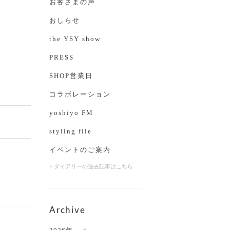
お客さまの声
おしらせ
the YSY show
PRESS
SHOP営業日
コラボレーション
yoshiyo FM
styling file
イベントのご案内
> ダイアリーの過去記事はこちら
Archive