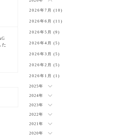
2026年
2026年7月 (10)
2026年6月 (11)
2026年5月 (9)
AG
2026年4月 (5)
した
NEW
2026年3月 (5)
2026年2月 (5)
2026年1月 (1)
2025年
2024年
2023年
2022年
2021年
2020年