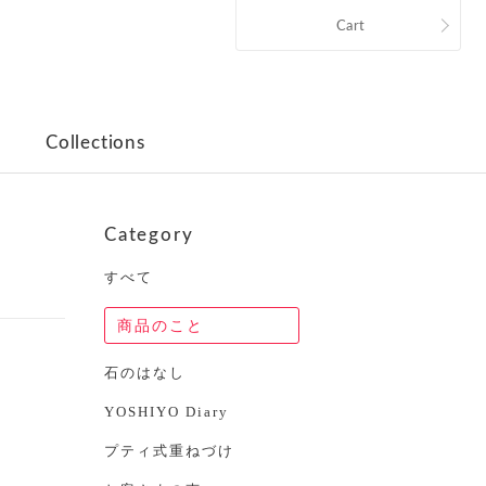
Cart
Collections
Category
すべて
商品のこと
石のはなし
YOSHIYO Diary
プティ式重ねづけ