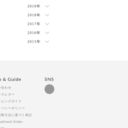
2019年
2018年
2017年
2016年
2015年
p & Guide
SNS
い合わせ
ースレター
ッピングガイド
イバシーポリシー
商取引法に基づく表記
national Order