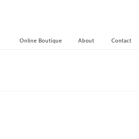
Online Boutique
About
Contact