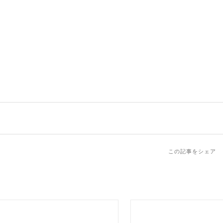
この記事をシェア