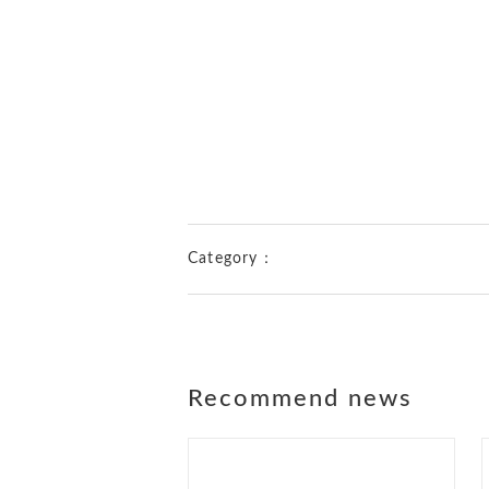
Category：
Recommend news