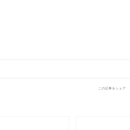
この記事をシェア