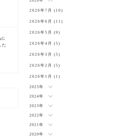
2026年
2026年7月 (10)
2026年6月 (11)
2026年5月 (9)
AG
2026年4月 (5)
した
NEW
2026年3月 (5)
2026年2月 (5)
2026年1月 (1)
2025年
2024年
2023年
2022年
2021年
2020年