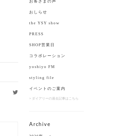
お客さまの声
おしらせ
the YSY show
PRESS
SHOP営業日
コラボレーション
yoshiyo FM
styling file
イベントのご案内
> ダイアリーの過去記事はこちら
Archive