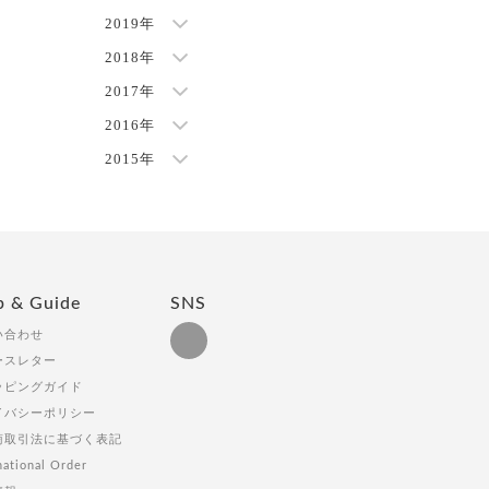
2019年
2018年
2017年
2016年
2015年
p & Guide
SNS
い合わせ
ースレター
ッピングガイド
イバシーポリシー
商取引法に基づく表記
national Order