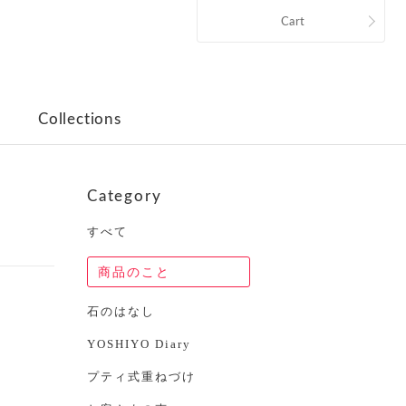
Cart
Collections
Category
すべて
商品のこと
石のはなし
YOSHIYO Diary
プティ式重ねづけ