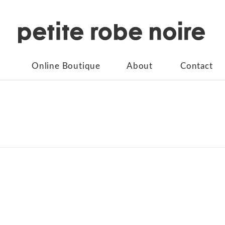
Online Boutique
About
Contact