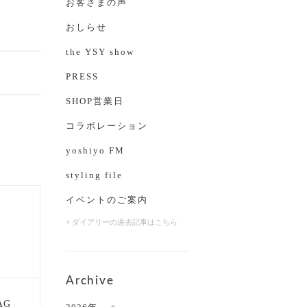
お客さまの声
おしらせ
the YSY show
PRESS
SHOP営業日
コラボレーション
yoshiyo FM
styling file
イベントのご案内
> ダイアリーの過去記事はこちら
Archive
AG