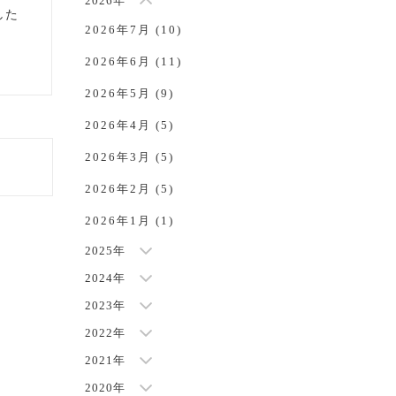
2026年
した
2026年7月 (10)
NEW
2026年6月 (11)
2026年5月 (9)
2026年4月 (5)
2026年3月 (5)
2026年2月 (5)
2026年1月 (1)
2025年
2024年
2023年
2022年
2021年
2020年