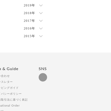
2019年
2018年
2017年
2016年
2015年
p & Guide
SNS
い合わせ
ースレター
ッピングガイド
イバシーポリシー
商取引法に基づく表記
national Order