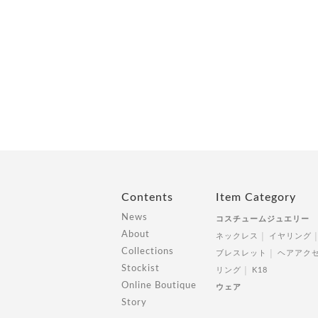
Contents
Item Category
News
コスチュームジュエリー
About
ネックレス
イヤリング
Collections
ブレスレット
ヘアアク
Stockist
リング
K18
Online Boutique
ウェア
Story