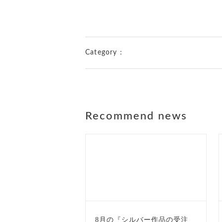
Category：
Recommend news
8月の『シルバー作品の受注