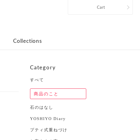
Cart
Collections
Category
すべて
商品のこと
石のはなし
YOSHIYO Diary
プティ式重ねづけ