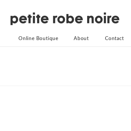
Online Boutique
About
Contact