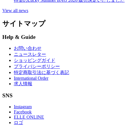
待望のLucky Summer BAG 2026 販売決定いたしました
View all news
サイトマップ
Help & Guide
お問い合わせ
ニュースレター
ショッピングガイド
プライバシーポリシー
特定商取引法に基づく表記
International Order
求人情報
SNS
Instagram
Facebook
ELLE ONLINE
ロゴ