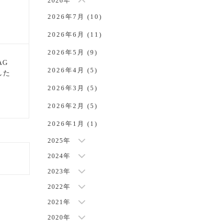
2026年
2026年7月 (10)
2026年6月 (11)
2026年5月 (9)
AG
2026年4月 (5)
した
NEW
2026年3月 (5)
2026年2月 (5)
2026年1月 (1)
2025年
2024年
2023年
2022年
2021年
2020年