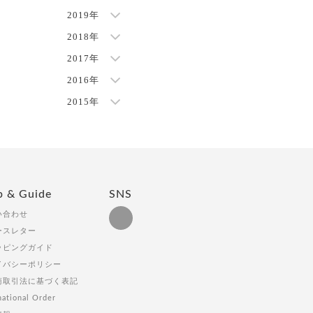
2019年
2018年
2017年
2016年
2015年
p & Guide
SNS
い合わせ
ースレター
ッピングガイド
イバシーポリシー
商取引法に基づく表記
national Order