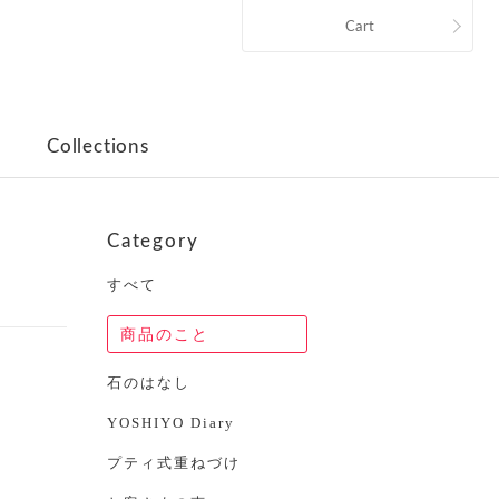
Cart
Collections
Category
すべて
商品のこと
石のはなし
YOSHIYO Diary
プティ式重ねづけ