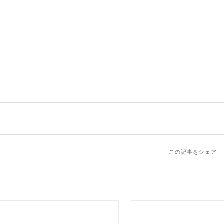
この記事をシェア