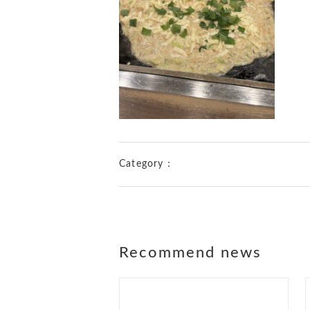
Category：
Recommend news