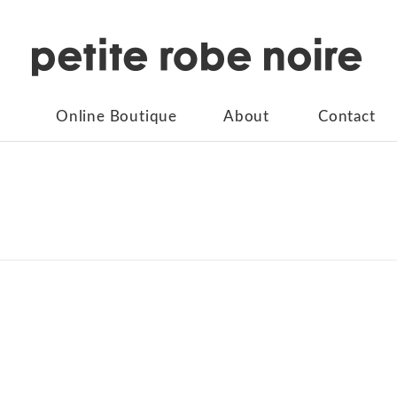
Online Boutique
About
Contact