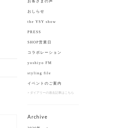
お客さまの声
おしらせ
the YSY show
PRESS
SHOP営業日
コラボレーション
yoshiyo FM
styling file
イベントのご案内
> ダイアリーの過去記事はこちら
Archive