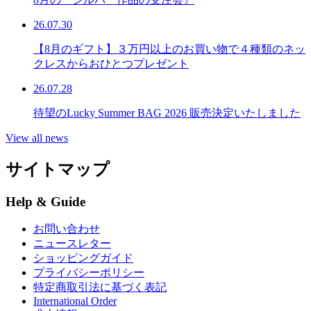
26.07.30
【8月のギフト】３万円以上のお買い物で４種類のネッ
クレスからおひとつプレゼント
26.07.28
待望のLucky Summer BAG 2026 販売決定いたしました
View all news
サイトマップ
Help & Guide
お問い合わせ
ニュースレター
ショッピングガイド
プライバシーポリシー
特定商取引法に基づく表記
International Order