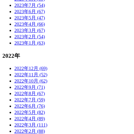
2023年7月 (54)
2023年6月 (67)
2023年5月 (47)
2023年4月 (66)
2023年3月 (67)
2023年2月 (54)
2023年1月 (63)
2022年
2022年12月 (69)
2022年11月 (52)
2022年10月 (62)
2022年9月 (71)
2022年8月 (67)
2022年7月 (59)
2022年6月 (76)
2022年5月 (82)
2022年4月 (89)
2022年3月 (111)
2022年2月 (88)