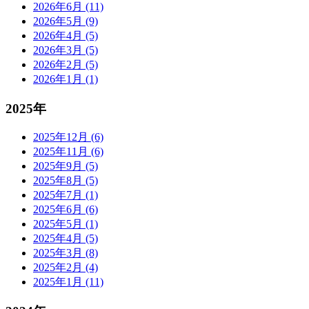
2026年6月 (11)
2026年5月 (9)
2026年4月 (5)
2026年3月 (5)
2026年2月 (5)
2026年1月 (1)
2025年
2025年12月 (6)
2025年11月 (6)
2025年9月 (5)
2025年8月 (5)
2025年7月 (1)
2025年6月 (6)
2025年5月 (1)
2025年4月 (5)
2025年3月 (8)
2025年2月 (4)
2025年1月 (11)