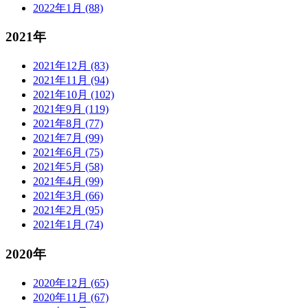
2022年1月 (88)
2021年
2021年12月 (83)
2021年11月 (94)
2021年10月 (102)
2021年9月 (119)
2021年8月 (77)
2021年7月 (99)
2021年6月 (75)
2021年5月 (58)
2021年4月 (99)
2021年3月 (66)
2021年2月 (95)
2021年1月 (74)
2020年
2020年12月 (65)
2020年11月 (67)