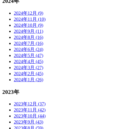
2024年
2024年12月 (9)
2024年11月 (10)
2024年10月 (9)
2024年9月 (11)
2024年8月 (16)
2024年7月 (16)
2024年6月 (24)
2024年5月 (47)
2024年4月 (45)
2024年3月 (27)
2024年2月 (45)
2024年1月 (26)
2023年
2023年12月 (37)
2023年11月 (42)
2023年10月 (44)
2023年9月 (43)
2023年8月 (59)