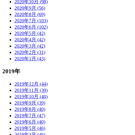
2020年10月 (98)
2020年9月 (56)
2020年8月 (69)
2020年7月 (103)
2020年6月 (102)
2020年5月 (42)
2020年4月 (42)
2020年3月 (42)
2020年2月 (31)
2020年1月 (43)
2019年
2019年12月 (44)
2019年11月 (39)
2019年10月 (40)
2019年9月 (39)
2019年8月 (40)
2019年7月 (47)
2019年6月 (40)
2019年5月 (46)
2019年4月 (46)