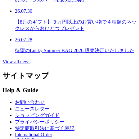
26.07.30
【8月のギフト】３万円以上のお買い物で４種類のネッ
クレスからおひとつプレゼント
26.07.28
待望のLucky Summer BAG 2026 販売決定いたしました
View all news
サイトマップ
Help & Guide
お問い合わせ
ニュースレター
ショッピングガイド
プライバシーポリシー
特定商取引法に基づく表記
International Order