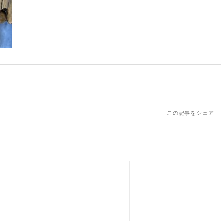
この記事をシェア