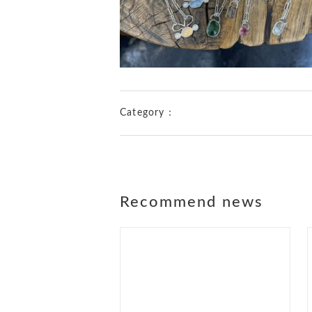
Category：
Recommend news