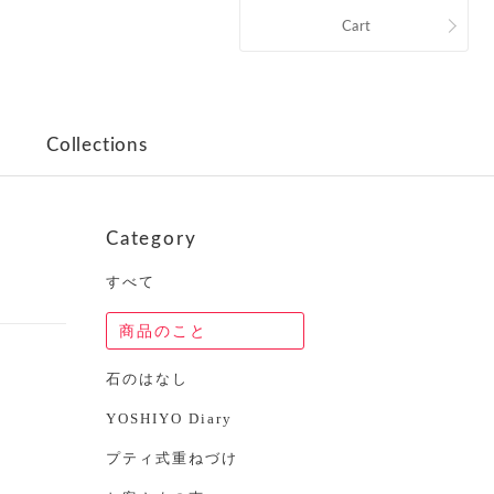
Cart
Collections
Category
すべて
商品のこと
石のはなし
YOSHIYO Diary
プティ式重ねづけ