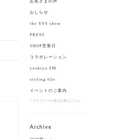
お客さまの声
おしらせ
the YSY show
PRESS
SHOP営業日
コラボレーション
yoshiyo FM
styling file
イベントのご案内
> ダイアリーの過去記事はこちら
Archive