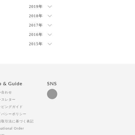
2019年
2018年
2017年
2016年
2015年
p & Guide
SNS
い合わせ
ースレター
ッピングガイド
イバシーポリシー
商取引法に基づく表記
national Order