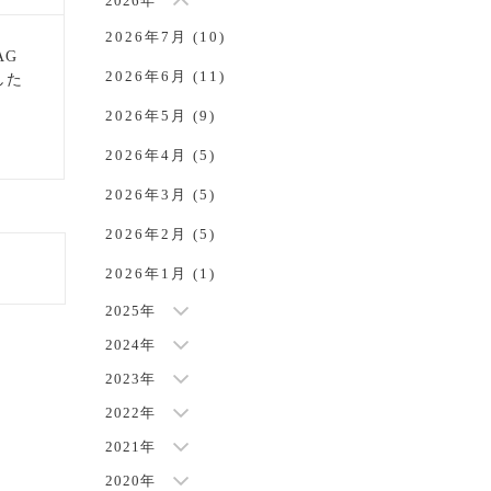
2026年
2026年7月 (10)
AG
2026年6月 (11)
した
NEW
2026年5月 (9)
2026年4月 (5)
2026年3月 (5)
2026年2月 (5)
2026年1月 (1)
2025年
2024年
2023年
2022年
2021年
2020年