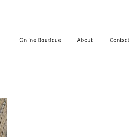
Online Boutique
About
Contact