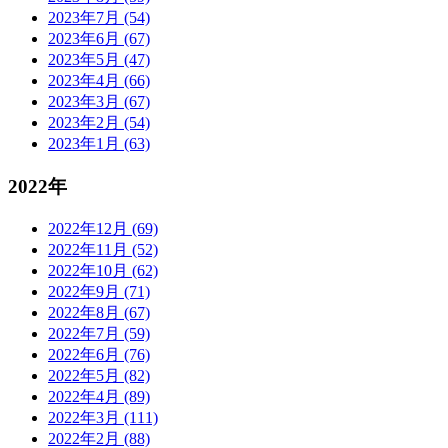
2023年7月 (54)
2023年6月 (67)
2023年5月 (47)
2023年4月 (66)
2023年3月 (67)
2023年2月 (54)
2023年1月 (63)
2022年
2022年12月 (69)
2022年11月 (52)
2022年10月 (62)
2022年9月 (71)
2022年8月 (67)
2022年7月 (59)
2022年6月 (76)
2022年5月 (82)
2022年4月 (89)
2022年3月 (111)
2022年2月 (88)