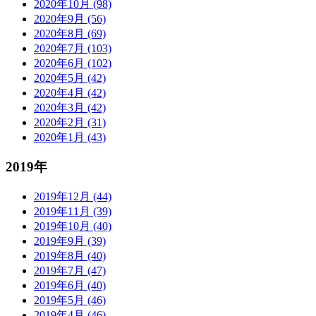
2020年10月 (98)
2020年9月 (56)
2020年8月 (69)
2020年7月 (103)
2020年6月 (102)
2020年5月 (42)
2020年4月 (42)
2020年3月 (42)
2020年2月 (31)
2020年1月 (43)
2019年
2019年12月 (44)
2019年11月 (39)
2019年10月 (40)
2019年9月 (39)
2019年8月 (40)
2019年7月 (47)
2019年6月 (40)
2019年5月 (46)
2019年4月 (46)