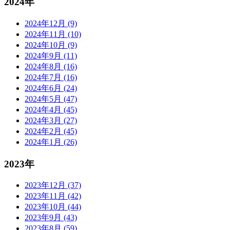
2024年
2024年12月 (9)
2024年11月 (10)
2024年10月 (9)
2024年9月 (11)
2024年8月 (16)
2024年7月 (16)
2024年6月 (24)
2024年5月 (47)
2024年4月 (45)
2024年3月 (27)
2024年2月 (45)
2024年1月 (26)
2023年
2023年12月 (37)
2023年11月 (42)
2023年10月 (44)
2023年9月 (43)
2023年8月 (59)