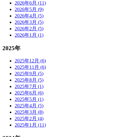
2026年6月 (11)
2026年5月 (9)
2026年4月 (5)
2026年3月 (5)
2026年2月 (5)
2026年1月 (1)
2025年
2025年12月 (6)
2025年11月 (6)
2025年9月 (5)
2025年8月 (5)
2025年7月 (1)
2025年6月 (6)
2025年5月 (1)
2025年4月 (5)
2025年3月 (8)
2025年2月 (4)
2025年1月 (11)