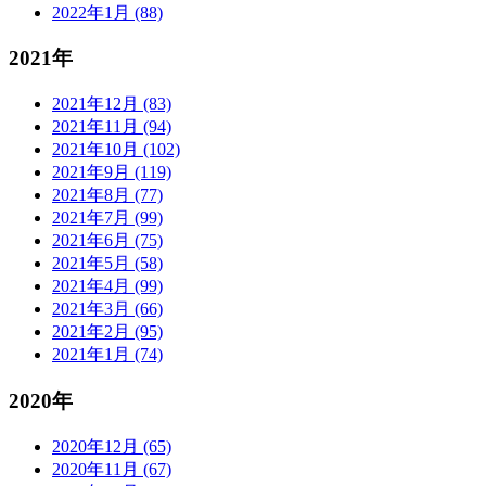
2022年1月 (88)
2021年
2021年12月 (83)
2021年11月 (94)
2021年10月 (102)
2021年9月 (119)
2021年8月 (77)
2021年7月 (99)
2021年6月 (75)
2021年5月 (58)
2021年4月 (99)
2021年3月 (66)
2021年2月 (95)
2021年1月 (74)
2020年
2020年12月 (65)
2020年11月 (67)