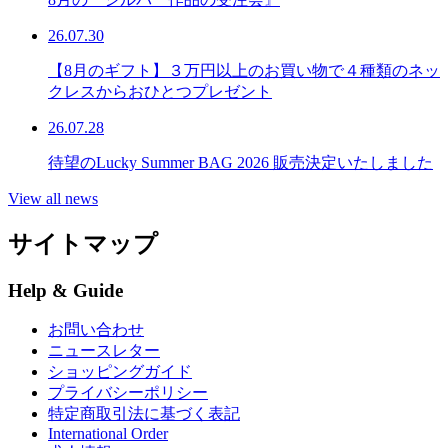
26.07.30
【8月のギフト】３万円以上のお買い物で４種類のネッ
クレスからおひとつプレゼント
26.07.28
待望のLucky Summer BAG 2026 販売決定いたしました
View all news
サイトマップ
Help & Guide
お問い合わせ
ニュースレター
ショッピングガイド
プライバシーポリシー
特定商取引法に基づく表記
International Order