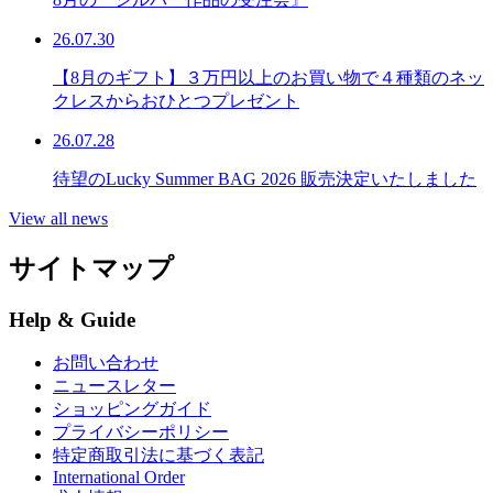
26.07.30
【8月のギフト】３万円以上のお買い物で４種類のネッ
クレスからおひとつプレゼント
26.07.28
待望のLucky Summer BAG 2026 販売決定いたしました
View all news
サイトマップ
Help & Guide
お問い合わせ
ニュースレター
ショッピングガイド
プライバシーポリシー
特定商取引法に基づく表記
International Order