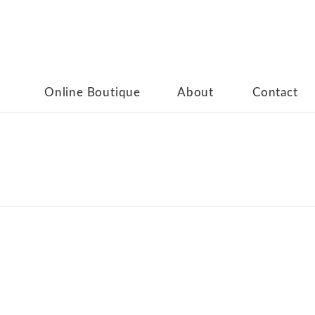
Online Boutique
About
Contact