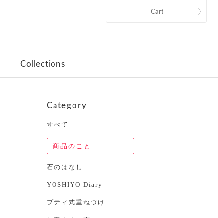
Cart
Collections
Category
すべて
商品のこと
石のはなし
YOSHIYO Diary
プティ式重ねづけ