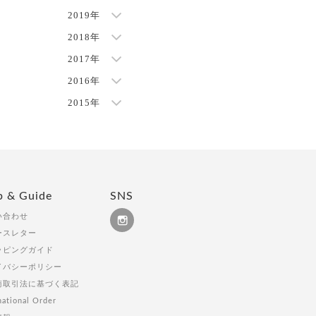
2019年
2018年
2017年
2016年
2015年
p & Guide
SNS
い合わせ
ースレター
ッピングガイド
イバシーポリシー
商取引法に基づく表記
national Order