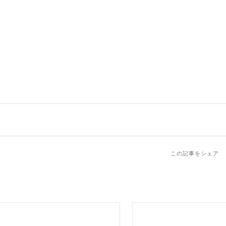
この記事をシェア