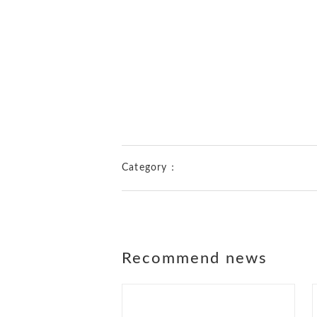
Category：
Recommend news