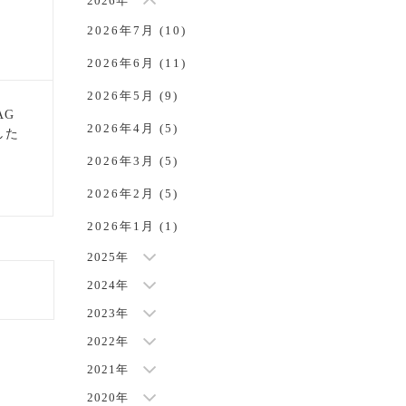
2026年
2026年7月 (10)
2026年6月 (11)
2026年5月 (9)
AG
2026年4月 (5)
した
NEW
2026年3月 (5)
2026年2月 (5)
2026年1月 (1)
2025年
2024年
2023年
2022年
2021年
2020年