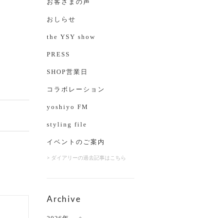
お客さまの声
おしらせ
the YSY show
PRESS
SHOP営業日
コラボレーション
yoshiyo FM
styling file
イベントのご案内
> ダイアリーの過去記事はこちら
Archive