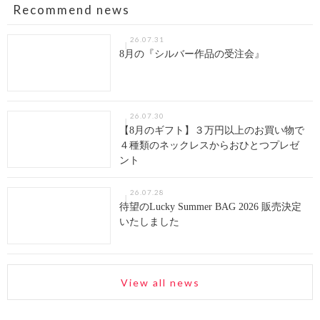
Recommend news
26.07.31
8月の『シルバー作品の受注会』
26.07.30
【8月のギフト】３万円以上のお買い物で
４種類のネックレスからおひとつプレゼ
ント
26.07.28
待望のLucky Summer BAG 2026 販売決定
いたしました
View all news