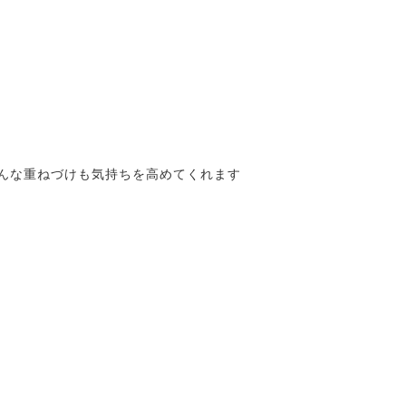
んな重ねづけも気持ちを高めてくれます