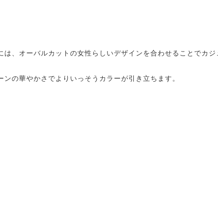
には、オーバルカットの女性らしいデザインを合わせることでカジ
ーンの華やかさでよりいっそうカラーが引き立ちます。