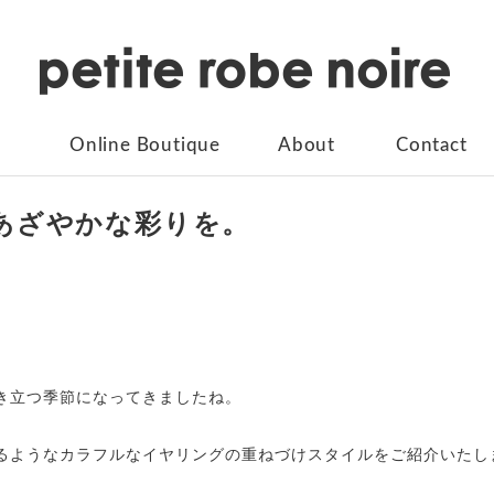
Online Boutique
About
Contact
あざやかな彩りを。
き立つ季節になってきましたね。
るようなカラフルなイヤリングの重ねづけスタイルをご紹介いたし