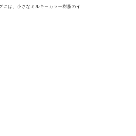
グには、小さなミルキーカラー樹脂のイ