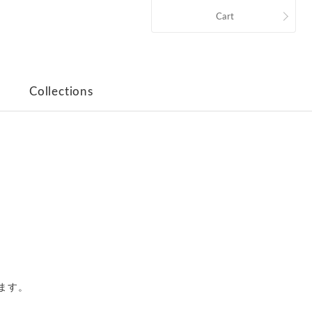
Cart
Collections
ます。