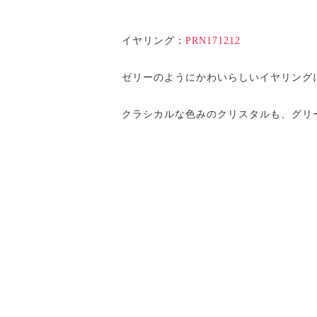
イヤリング：
PRN171212
ゼリーのようにかわいらしいイヤリング
クラシカルな色みのクリスタルも、グリ