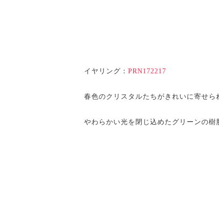
イヤリング：
PRN172217
春色のクリスタルたちがきれいに寄せら
やわらかい光を閉じ込めたグリーンの樹