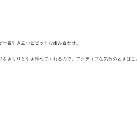
が一番引き立つビビットな組み合わせ。
顔をきりりと引き締めてくれるので、アクティブな気分のときはこ