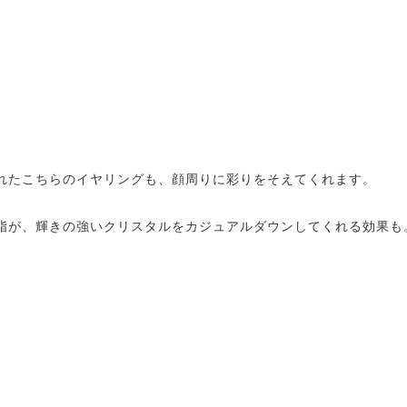
れたこちらのイヤリングも、顔周りに彩りをそえてくれます。
脂が、輝きの強いクリスタルをカジュアルダウンしてくれる効果も