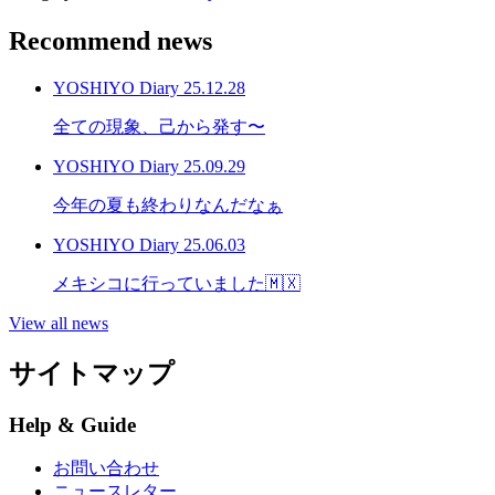
Recommend news
YOSHIYO Diary
25.12.28
全ての現象、己から発す〜
YOSHIYO Diary
25.09.29
今年の夏も終わりなんだなぁ
YOSHIYO Diary
25.06.03
メキシコに行っていました🇲🇽
View all news
サイトマップ
Help & Guide
お問い合わせ
ニュースレター