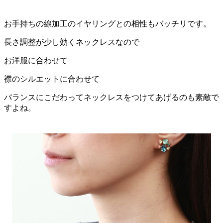
お手持ちの線加工のイヤリングとの相性もバッチリです。
長さ調整が少し効くネックレスなので
お洋服に合わせて
襟のシルエットに合わせて
バランスにこだわってネックレスをつけてあげるのも素敵で
すよね。