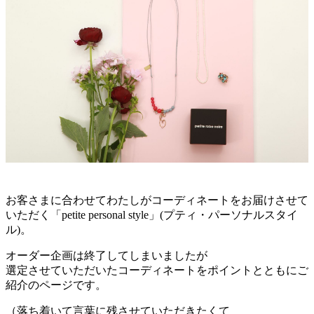
お客さまに合わせてわたしがコーディネートをお届けさせて
いただく「petite personal style」(プティ・パーソナルスタイ
ル)。
オーダー企画は終了してしまいましたが
選定させていただいたコーディネートをポイントとともにご
紹介のページです。
（落ち着いて言葉に残させていただきたくて