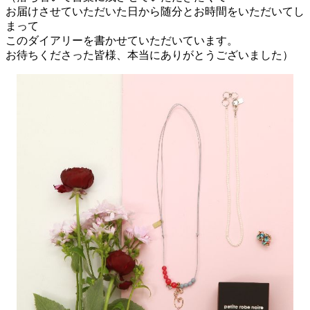
お届けさせていただいた日から随分とお時間をいただいてし
まって
このダイアリーを書かせていただいています。
お待ちくださった皆様、本当にありがとうございました）