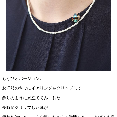
もうひとバージョン。
お洋服のキワにイアリングをクリップして
飾りのように見立ててみました。
長時間クリップした耳が