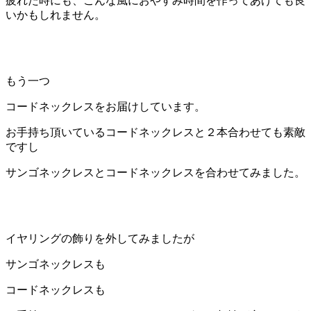
疲れた時にも、こんな風におやすみ時間を作ってあげても良
いかもしれません。
もう一つ
コードネックレスをお届けしています。
お手持ち頂いているコードネックレスと２本合わせても素敵
ですし
サンゴネックレスとコードネックレスを合わせてみました。
イヤリングの飾りを外してみましたが
サンゴネックレスも
コードネックレスも