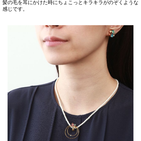
髪の毛を耳にかけた時にちょこっとキラキラがのぞくような
感じです。