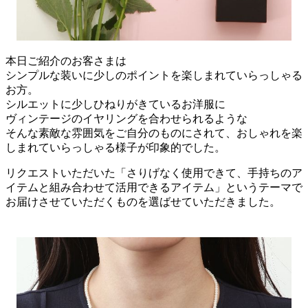
本日ご紹介のお客さまは
シンプルな装いに少しのポイントを楽しまれていらっしゃる
お方。
シルエットに少しひねりがきているお洋服に
ヴィンテージのイヤリングを合わせられるような
そんな素敵な雰囲気をご自分のものにされて、おしゃれを楽
しまれていらっしゃる様子が印象的でした。
リクエストいただいた「さりげなく使用できて、手持ちのア
イテムと組み合わせて活用できるアイテム」というテーマで
お届けさせていただくものを選ばせていただきました。