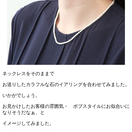
ネックレスをそのままで
お送りしたカラフルな石のイアリングを合わせてみました。
いかがでしょう。
お見かけしたお客様の雰囲気・ ボブスタイルにお似合いに
なりそうだなぁ、と
イメージしてみました。