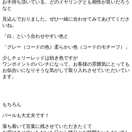
お手持ち頂いている、どのイヤリングとも相性が良いだろう
なと
見込んでおりました。ぜひ一緒に合わせてみてあげてくださ
いね。
「白」という合わせやすい色と
「グレー（コードの色）柔らかい色（コードのモチーフ）」
少しチェリーレッドは効き色ですが
ワンポイントのパンチになって、お客様の雰囲気にとっても
お似合いになりそうな気がして取り入れさせていただいてい
ます。
もちろん
パールも大丈夫です！
落ち着いて言葉に残させていただきたくて