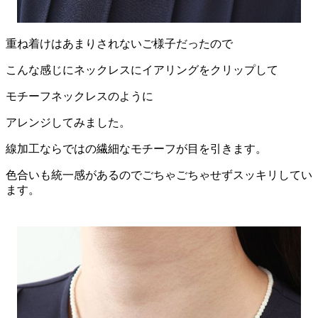
重ね着けはあまりされないご様子だったので
こんな感じにネックレスにイアリングをクリップして
モチーフネックレスのように
アレンジしてみました。
線加工ならではの繊細なモチーフが目を引きます。
色合いも統一感があるのでごちゃごちゃせずスッキリしてい
ます。