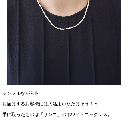
シンプルながらも
お届けするお客様には大活用いただけそう！と
手に取ったものは「サンゴ」のホワイトネックレス。