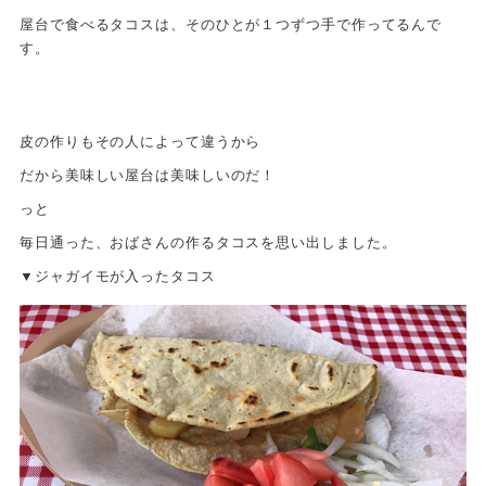
屋台で食べるタコスは、そのひとが１つずつ手で作ってるんで
す。
皮の作りもその人によって違うから
だから美味しい屋台は美味しいのだ！
っと
毎日通った、おばさんの作るタコスを思い出しました。
▼ジャガイモが入ったタコス