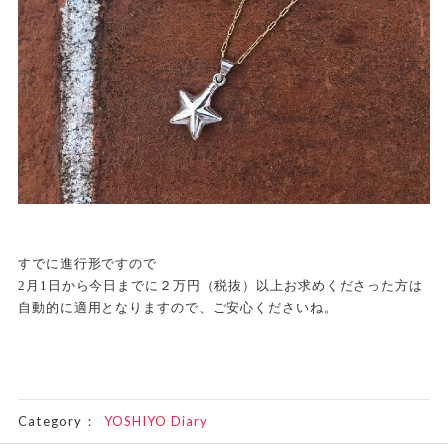
すでに進行形ですので
2月1日から今日までに２万円（税抜）以上お求めくださった方は
自動的に適用となりますので、ご安心くださいね。
Category：
YOSHIYO Diary