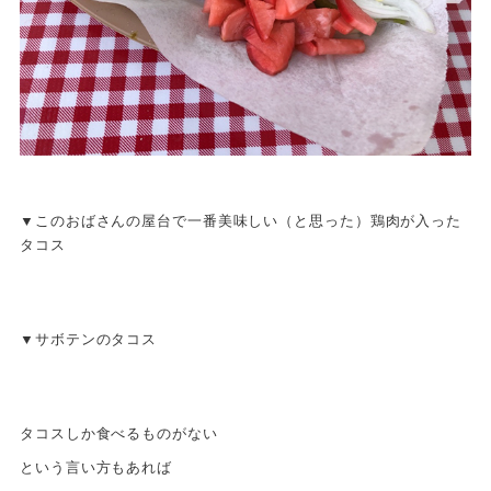
▼このおばさんの屋台で一番美味しい（と思った）鶏肉が入った
タコス
▼サボテンのタコス
タコスしか食べるものがない
という言い方もあれば