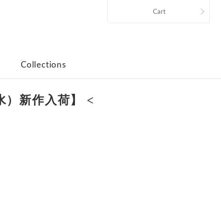
Cart
Collections
水）新作入荷】 <