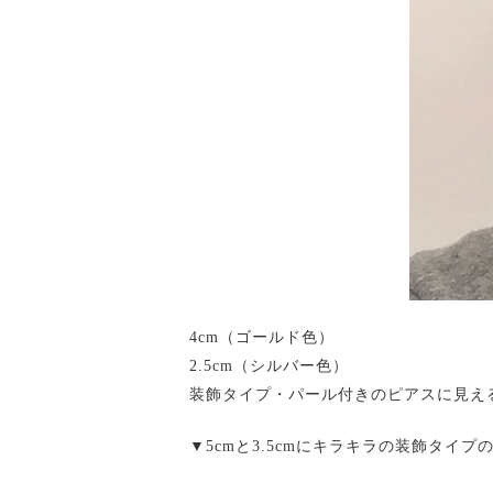
4cm（ゴールド色）
2.5cm（シルバー色）
装飾タイプ・パール付きのピアスに見え
▼5cmと3.5cmにキラキラの装飾タイプ