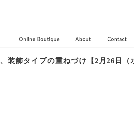
Online Boutique
About
Contact
cm、装飾タイプの重ねづけ【2月26日（