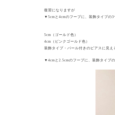
復習になりますが
▼5cmと4cmのフープに、装飾タイプの
5cm（ゴールド色）
4cm（ピンクゴールド色）
装飾タイプ・パール付きのピアスに見え
▼4cmと2.5cmのフープに、装飾タイ