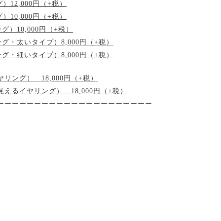
12,000円（+税）
10,000円（+税）
）10,000円（+税）
グ・太いタイプ）8,000円（+税）
グ・細いタイプ）8,000円（+税）
ング） 18,000円（+税）
るイヤリング） 18,000円（+税）
ーーーーーーーーーーーーーーーーーーーーー