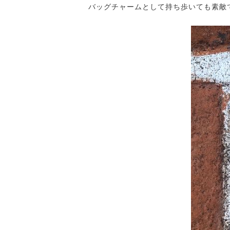
バッグチャームとして持ち歩いても素敵