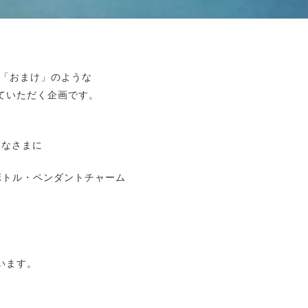
の「おまけ」のような
ていただく企画です。
みなさまに
ボトル・ペンダントチャーム
います。