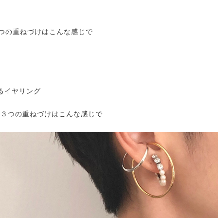
3つの重ねづけはこんな感じで
るイヤリング
プの３つの重ねづけはこんな感じで