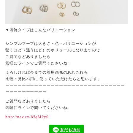
▼装飾タイプはこんなバリエーション
シンプルフープは大きさ・色・バリエーションが
驚くほど（迷うほど）のボリュームになりますので
ご質問などありましたら
気軽にラインでご質問くださいね！
よろしければ今までの着用画像のあれこれも
比較・見比べ用に 使っていただけたらと思います。
ーーーーーーーーーーーーーーーーーーーーーーーーーーーーー
ーーーーーーーーーー
ご質問などありましたら
気軽にラインで聞いてくださいね。
http://nav.cx/85qMPy0