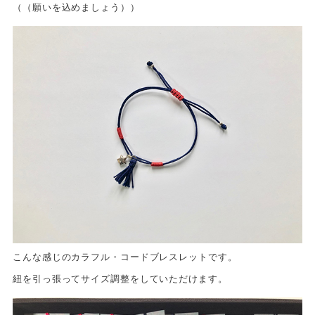
（（願いを込めましょう））
こんな感じのカラフル・コードブレスレットです。
紐を引っ張ってサイズ調整をしていただけます。