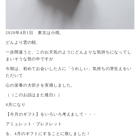
2020年4月1日 東京は小雨。
どんより雲の朝。
一歩間違うと、このお天気のようにどんよりな気持ちになってし
まいそうな世の中ですが
今朝は、初めてお会いした人に「うれしい」気持ちの芽生えをい
ただいて
心の栄養の大切さを実感しました。
（（このお話はまた後日））
4月になり
【今月のギフト】をいろいろ考えまして・・・
アミュレット・ブレスレット
を、4月のギフトにすることに致しました！