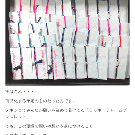
実はこれ・・・
商品化する予定のものだったんです。
メキシコでみんなが願いを込めて着けてる「ラッキーチャームブ
レスレット」
でも、この環境で願いや想いを身につけること