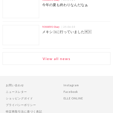
今年の夏も終わりなんだなぁ
25.06.03
YOSHIYO Diary
メキシコに行っていました🇲🇽
View all news
お問い合わせ
Instagram
ニュースレター
Facebook
ショッピングガイド
ELLE ONLINE
プライバシーポリシー
特定商取引法に基づく表記