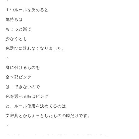
・
１つルールを決めると
気持ちは
ちょっと楽で
少なくとも
色選びに迷わなくなりました。
・
身に付けるものを
全〜部ピンク
は、できないので
色を選べる時はピンク
と、ルール使用を決めてるのは
文房具とかちょっとしたものの時だけです。
・
————————————————————————