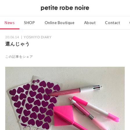
News
SHOP
Online Boutique
About
Contact
20.06.14
YOSHIYO DIARY
選んじゃう
この記事をシェア