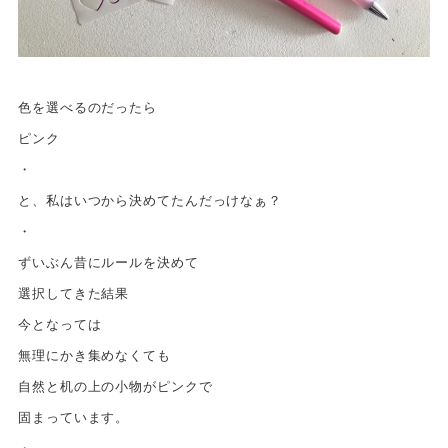
色を選べるのだったら
ピンク
・
と、私はいつから決めてたんだっけなぁ？
・
ずいぶん昔にルールを決めて
選択してきた結果
今となっては
無理にかき集めなくても
自然と机の上の小物がピンクで
固まっています。