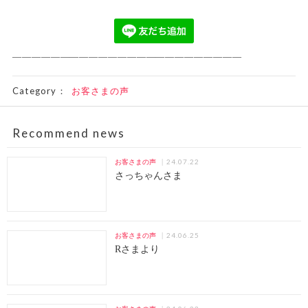
————————————————————————
Category：
お客さまの声
Recommend news
24.07.22
お客さまの声
さっちゃんさま
24.06.25
お客さまの声
Rさまより