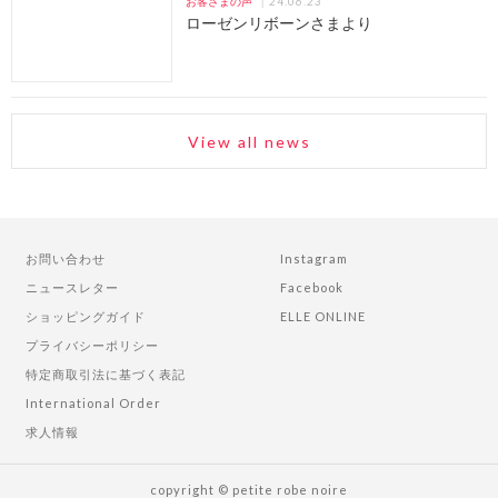
24.06.23
お客さまの声
ローゼンリボーンさまより
View all news
お問い合わせ
Instagram
ニュースレター
Facebook
ショッピングガイド
ELLE ONLINE
プライバシーポリシー
特定商取引法に基づく表記
International Order
求人情報
copyright © petite robe noire