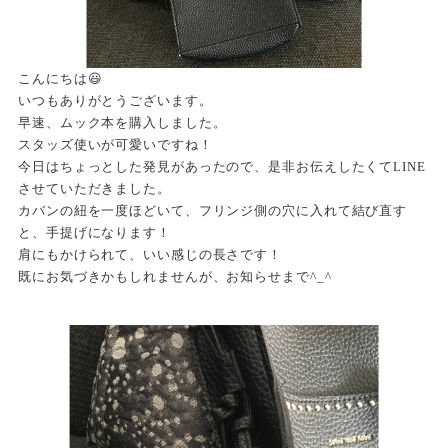
こんにちは😃
いつもありがとうございます。
早速、ムック本を購入しました。
スタッズ使いが可愛いですね！
今日はちょっとした発見があったので、是非お伝えしたくてLINE
させていただきました。
カバンの紐を一度ほどいて、フリンジ側の穴に入れて結び直す
と、手提げになります！
肩にもかけられて、いい感じの長さです！
既にお気づきかもしれませんが、お知らせまで^_^