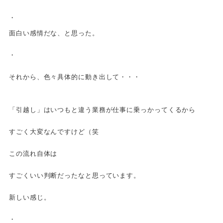
・
面白い感情だな、と思った。
・
それから、色々具体的に動き出して・・・
「引越し」はいつもと違う業務が仕事に乗っかってくるから
すごく大変なんですけど（笑
この流れ自体は
すごくいい判断だったなと思っています。
新しい感じ。
・