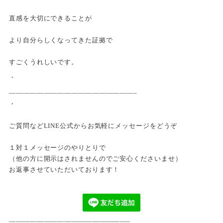
直感を大切にできることが
より自分らしくなってきた証拠で
すごくうれしいです。
・
——————————————————–
・
ご質問などLINE公式からお気軽にメッセージをどうぞ
１対１メッセージのやりとりで
（他の方に開示はされませんのでご安心くださいませ）
お返事させていただいております！
—————————————————–