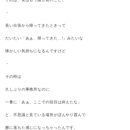
・
長い出張から帰ってきたときって
だいたい「あぁ、帰ってきた…!」みたいな
懐かしい気持ちになるんですけど
・
その時は
久しぶりの事務所なのに
一番に「あぁ、ここでの役目は終えたな」
と、不思議と見ている場所がぼんやり霞んで
腑に落ちた感じになっちゃったんです。