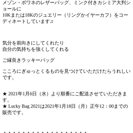
メゾン・ボワネのレザーバッグ、ミンク付きカシミア大判シ
ョールに
10Kまたは18Kのジュエリー（リングかイヤーカフ）をコー
ディネートしています♫
気分を前向きにしてくれたり
自分の気持ちを強くしてくれる
ご縁良きラッキーバッグ
こころにぎゅっとくるものを見つけていただけたらうれしい
です。
★ 2021年1月6日（水）より順番にご配送させていただきま
す。
★ Lucky Bag 2021は2021年1月18日（月）正午12：00までの
販売です。