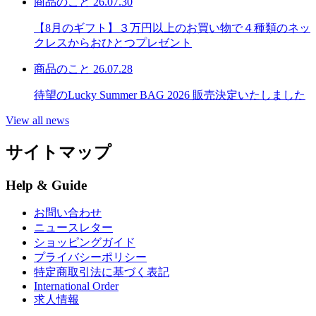
商品のこと
26.07.30
【8月のギフト】３万円以上のお買い物で４種類のネッ
クレスからおひとつプレゼント
商品のこと
26.07.28
待望のLucky Summer BAG 2026 販売決定いたしました
View all news
サイトマップ
Help & Guide
お問い合わせ
ニュースレター
ショッピングガイド
プライバシーポリシー
特定商取引法に基づく表記
International Order
求人情報