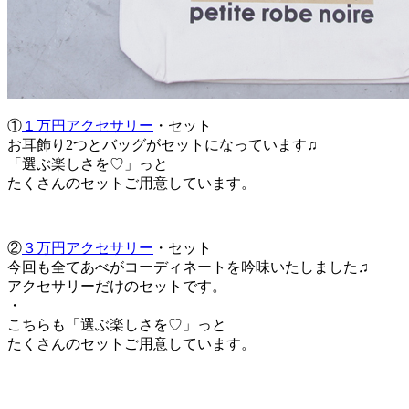
①
１万円アクセサリー
・セット
お耳飾り2つとバッグがセットになっています♫
「選ぶ楽しさを♡」っと
たくさんのセットご用意しています。
②
３万円アクセサリー
・セット
今回も全てあべがコーディネートを吟味いたしました♫
アクセサリーだけのセットです。
・
こちらも「選ぶ楽しさを♡」っと
たくさんのセットご用意しています。