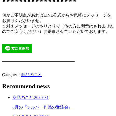
★★★★★★★★★★★★★★★★★★
何かご不明点があればLINE公式からお気軽にメッセージを
お届けくださいませ。
１対１メッセージのやりとりで（他の方に開示はされません
のでご安心ください）お返事させていただいております。
—————————————————–
Category：
商品のこと
Recommend news
商品のこと
26.07.31
8月の『シルバー作品の受注会』