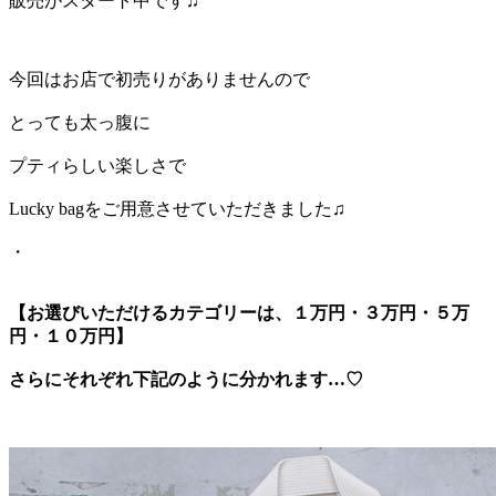
販売がスタート中です♫
今回はお店で初売りがありませんので
とっても太っ腹に
プティらしい楽しさで
Lucky bagをご用意させていただきました♫
・
【お選びいただけるカテゴリーは、１万円・３万円・５万
円・１０万円】
さらにそれぞれ下記のように分かれます…♡