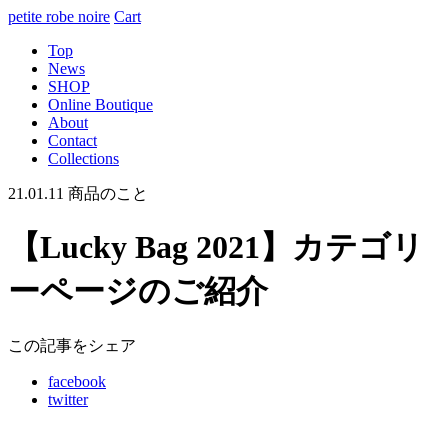
petite robe noire
Cart
Top
News
SHOP
Online Boutique
About
Contact
Collections
21.01.11
商品のこと
【Lucky Bag 2021】カテゴリ
ーページのご紹介
この記事をシェア
facebook
twitter