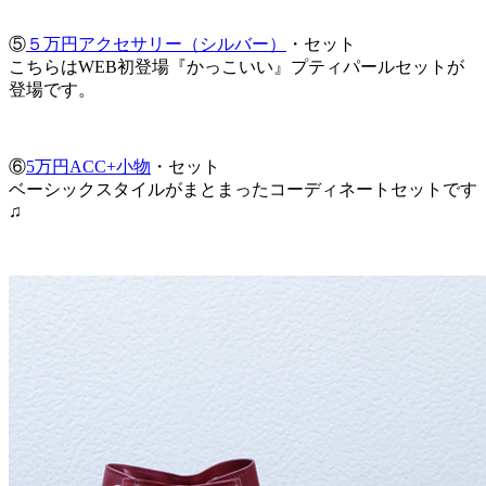
⑤
５万円アクセサリー（シルバー）
・セット
こちらはWEB初登場『かっこいい』プティパールセットが
登場です。
⑥
5万円ACC+小物
・セット
ベーシックスタイルがまとまったコーディネートセットです
♫