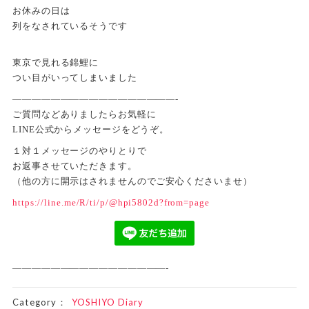
お休みの日は
列をなされているそうです
東京で見れる錦鯉に
つい目がいってしまいました
—————————————————-
ご質問などありましたらお気軽に
LINE公式からメッセージをどうぞ。
１対１メッセージのやりとりで
お返事させていただきます。
（他の方に開示はされませんのでご安心くださいませ）
https://line.me/R/ti/p/@hpi5802d?from=page
————————————————-
Category：
YOSHIYO Diary