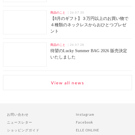
26.07.30
商品のこと
【8月のギフト】３万円以上のお買い物で
４種類のネックレスからおひとつプレゼ
ント
26.07.28
商品のこと
待望のLucky Summer BAG 2026 販売決定
いたしました
View all news
お問い合わせ
Instagram
ニュースレター
Facebook
ショッピングガイド
ELLE ONLINE