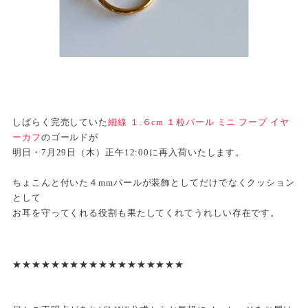
しばらく完売していた
細線 １.６cm １粒パール ミニ フープ イヤ
ーカフ
のゴールドが
明日・7月29日（木）正午12:00に再入荷いたします。
ちょこんと付いた４mmパールが装飾としてだけでなくクッション
として
お耳を守ってくれる役割も果たしてくれてうれしい存在です。
★★★★★★★★★★★★★★★★★★