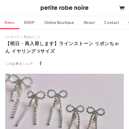
News
SHOP
Online Boutique
About
Contact
22.01.19
商品のこと
【明日・再入荷します】ラインストーン リボンちゃ
ん イヤリング Sサイズ
この記事をシェア