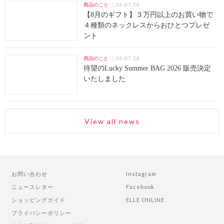
26.07.30
商品のこと
【8月のギフト】３万円以上のお買い物で
４種類のネックレスからおひとつプレゼ
ント
26.07.28
商品のこと
待望のLucky Summer BAG 2026 販売決定
いたしました
View all news
お問い合わせ
Instagram
ニュースレター
Facebook
ショッピングガイド
ELLE ONLINE
プライバシーポリシー