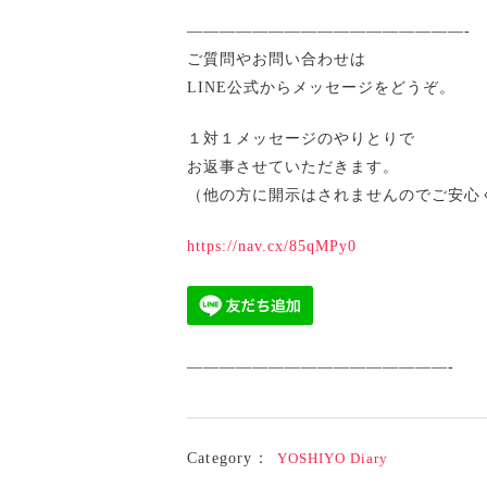
—————————————————-
ご質問やお問い合わせは
LINE公式からメッセージをどうぞ。
１対１メッセージのやりとりで
お返事させていただきます。
（他の方に開示はされませんのでご安心
https://nav.cx/85qMPy0
————————————————-
Category：
YOSHIYO Diary