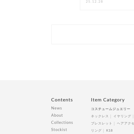
25.12.28
Contents
Item Category
News
コスチュームジュエリー
About
ネックレス
イヤリング
Collections
ブレスレット
ヘアアク
Stockist
リング
K18