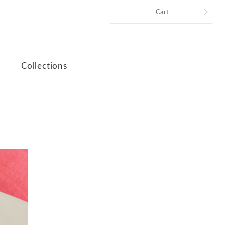
Cart
Collections