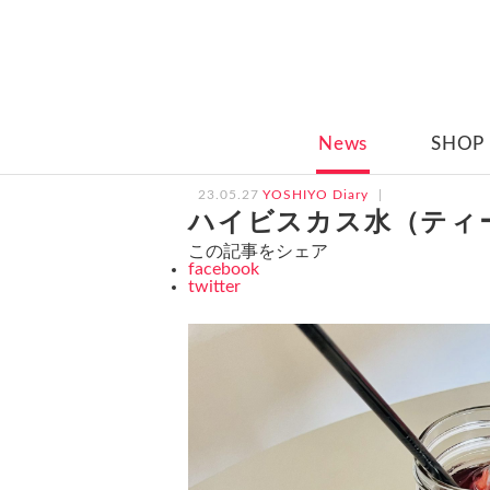
News
SHOP
23.05.27
YOSHIYO Diary
ハイビスカス水（ティ
この記事をシェア
facebook
twitter