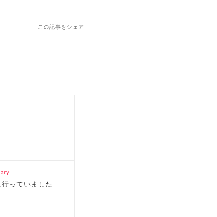
この記事をシェア
ary
に行っていました