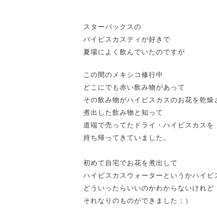
スターバックスの
バイビスカスティが好きで
夏場によく飲んでいたのですが
この間のメキシコ修行中
どこにでも赤い飲み物があって
その飲み物がハイビスカスのお花を乾燥
煮出した飲み物と知って
道端で売ってたドライ・ハイビスカスを
持ち帰ってきていました。
初めて自宅でお花を煮出して
ハイビスカスウォーターというかハイビ
どういったらいいのかわからないけれど
それなりのものができました：）