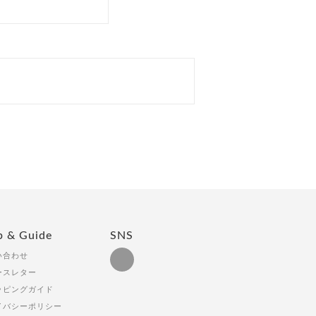
p & Guide
SNS
い合わせ
ースレター
ッピングガイド
イバシーポリシー