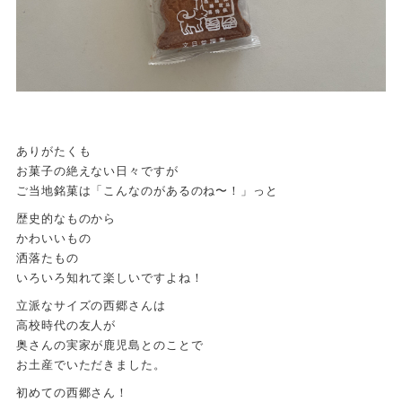
ありがたくも
お菓子の絶えない日々ですが
ご当地銘菓は「こんなのがあるのね〜！」っと
歴史的なものから
かわいいもの
洒落たもの
いろいろ知れて楽しいですよね！
立派なサイズの西郷さんは
高校時代の友人が
奥さんの実家が鹿児島とのことで
お土産でいただきました。
初めての西郷さん！