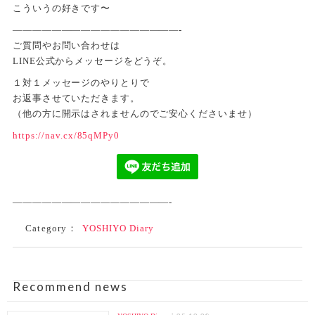
こういうの好きです〜
—————————————————-
ご質問やお問い合わせは
LINE公式からメッセージをどうぞ。
１対１メッセージのやりとりで
お返事させていただきます。
（他の方に開示はされませんのでご安心くださいませ）
https://nav.cx/85qMPy0
————————————————-
Category：
YOSHIYO Diary
Recommend news