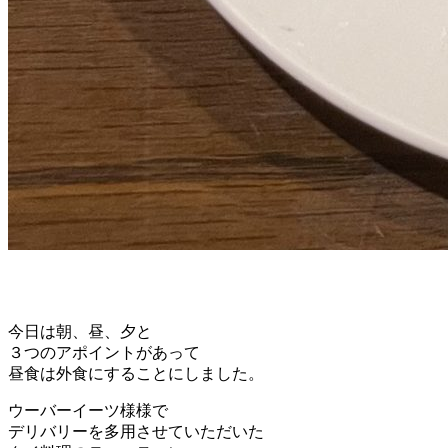
今日は朝、昼、夕と
３つのアポイントがあって
昼食は外食にすることにしました。
ウーバーイーツ様様で
デリバリーを多用させていただいた