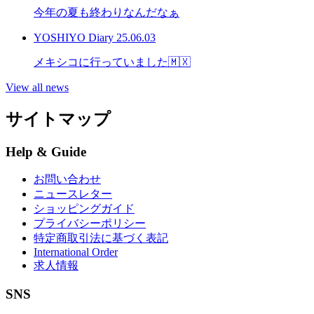
今年の夏も終わりなんだなぁ
YOSHIYO Diary
25.06.03
メキシコに行っていました🇲🇽
View all news
サイトマップ
Help & Guide
お問い合わせ
ニュースレター
ショッピングガイド
プライバシーポリシー
特定商取引法に基づく表記
International Order
求人情報
SNS