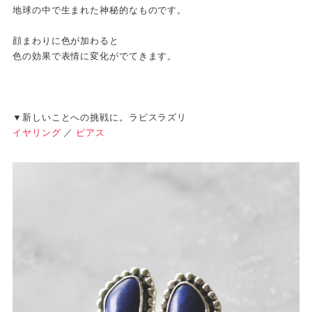
地球の中で生まれた神秘的なものです。
顔まわりに色が加わると
色の効果で表情に変化がでてきます。
▼新しいことへの挑戦に。ラピスラズリ
イヤリング
／
ピアス