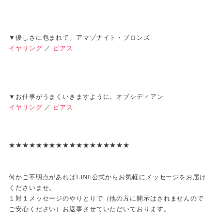
▼優しさに包まれて。アマゾナイト・ブロンズ
イヤリング
／
ピアス
▼お仕事がうまくいきますように。オブシディアン
イヤリング
／
ピアス
★★★★★★★★★★★★★★★★★★
何かご不明点があればLINE公式からお気軽にメッセージをお届け
くださいませ。
１対１メッセージのやりとりで（他の方に開示はされませんので
ご安心ください）お返事させていただいております。