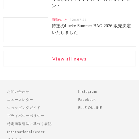
ント
26.07.28
商品のこと
待望のLucky Summer BAG 2026 販売決定
いたしました
View all news
お問い合わせ
Instagram
ニュースレター
Facebook
ショッピングガイド
ELLE ONLINE
プライバシーポリシー
特定商取引法に基づく表記
International Order