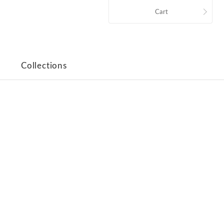
Cart
Collections