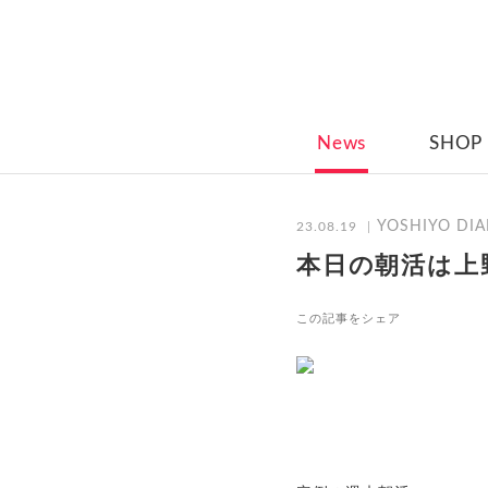
News
SHOP
YOSHIYO DIA
23.08.19
本日の朝活は上
この記事をシェア