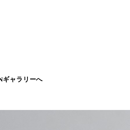
SENギャラリーへ