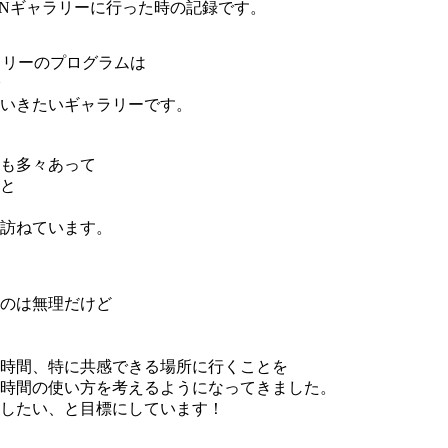
OSENギャラリーに行った時の記録です。
ラリーのプログラムは
いきたいギャラリーです。
も多々あって
と
訪ねています。
のは無理だけど
時間、特に共感できる場所に行くことを
時間の使い方を考えるようになってきました。
したい、と目標にしています！