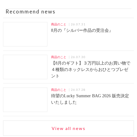
Recommend news
26.07.31
商品のこと
8月の『シルバー作品の受注会』
26.07.30
商品のこと
【8月のギフト】３万円以上のお買い物で
４種類のネックレスからおひとつプレゼ
ント
26.07.28
商品のこと
待望のLucky Summer BAG 2026 販売決定
いたしました
View all news