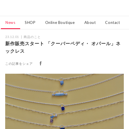
News
SHOP
Online Boutique
About
Contact
23.12.01
商品のこと
新作販売スタート 「クーバーペディ・ オパール」ネ
ックレス
この記事をシェア