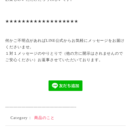
★★★★★★★★★★★★★★★★★★
何かご不明点があればLINE公式からお気軽にメッセージをお届け
くださいませ。
１対１メッセージのやりとりで（他の方に開示はされませんので
ご安心ください）お返事させていただいております。
—————————————————–
Category：
商品のこと