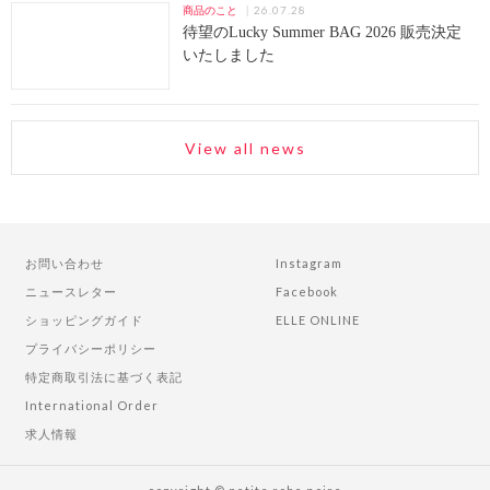
26.07.28
商品のこと
待望のLucky Summer BAG 2026 販売決定
いたしました
View all news
お問い合わせ
Instagram
ニュースレター
Facebook
ショッピングガイド
ELLE ONLINE
プライバシーポリシー
特定商取引法に基づく表記
International Order
求人情報