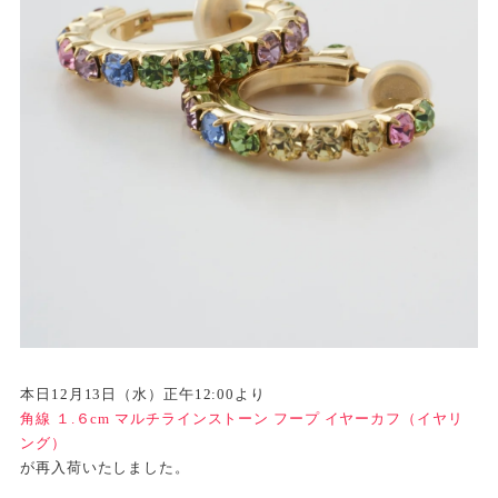
本日12月13日（水）正午12:00より
角線 １.６cm マルチラインストーン フープ イヤーカフ（イヤリ
ング）
が再入荷いたしました。