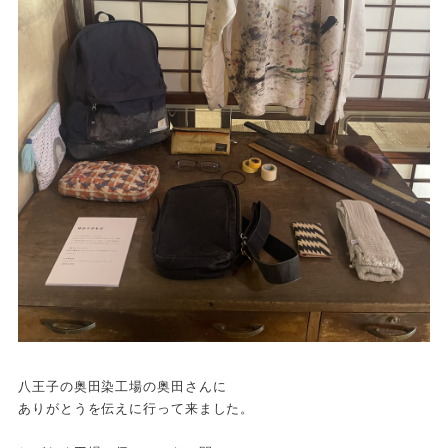
八王子の奥田染工場の奥田さんに
ありがとうを伝えに行って来ました。