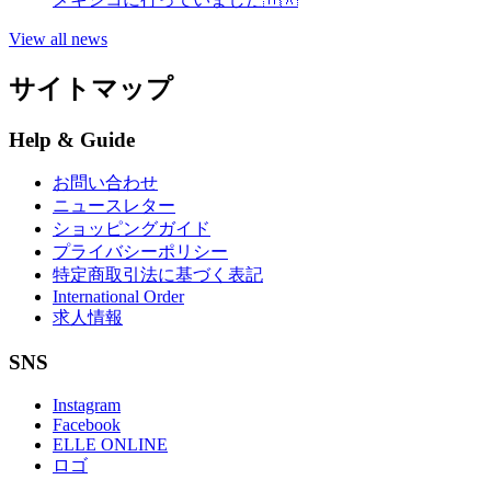
View all news
サイトマップ
Help & Guide
お問い合わせ
ニュースレター
ショッピングガイド
プライバシーポリシー
特定商取引法に基づく表記
International Order
求人情報
SNS
Instagram
Facebook
ELLE ONLINE
ロゴ