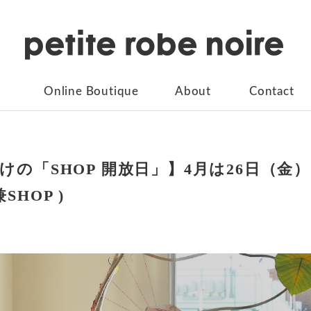
Online Boutique
About
Contact
けの「SHOP 開放日」】4月は26日（金
SHOP )