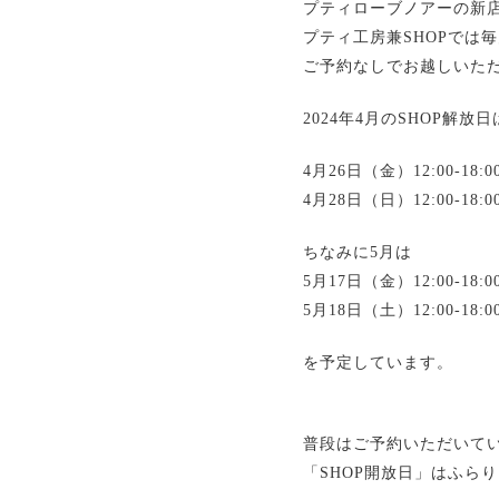
プティローブノアーの新
プティ工房兼SHOPでは
ご予約なしでお越しいただ
2024年4月のSHOP解放日
4月26日（金）12:00-18:0
4月28日（日）12:00-18:0
ちなみに5月は
5月17日（金）12:00-18:0
5月18日（土）12:00-18:0
を予定しています。
普段はご予約いただいてい
「SHOP開放日」はふら