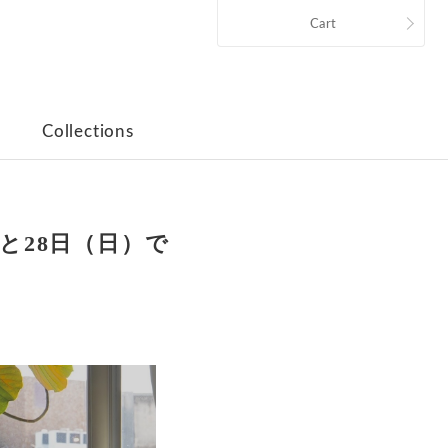
Cart
Collections
）と28日（日）で