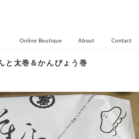
Online Boutique
About
Contact
んと太巻＆かんぴょう巻