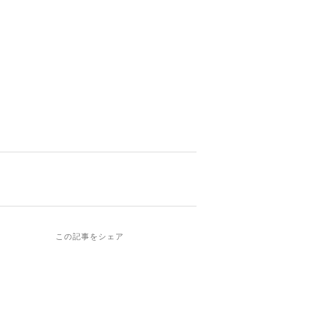
この記事をシェア