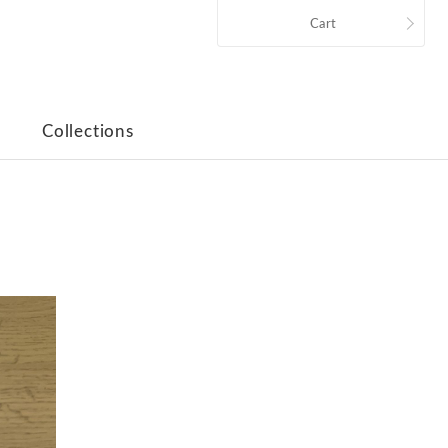
Cart
Collections