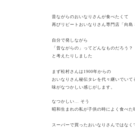
昔ながらのおいなりさんが食べたくて
再びリピートおいなりさん専門店「向島
自分で発しながら
「昔ながらの」ってどんなものだろう？
と考えたりしました
まず松村さんは1900年からの
おいなりさん秘伝タレを代々継いでいて
味がなつかしい感じがします。
なつかしい… そう
昭和生まれの私が子供の時によく食べた
スーパーで買ったおいなりさんではなく