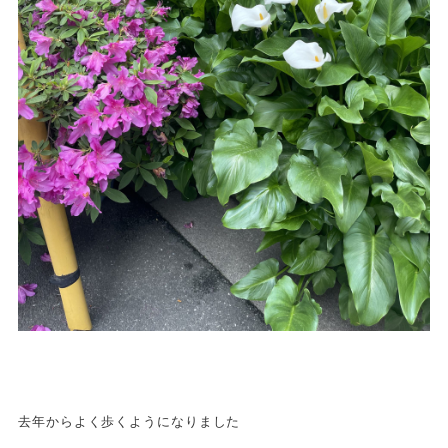
去年からよく歩くようになりました