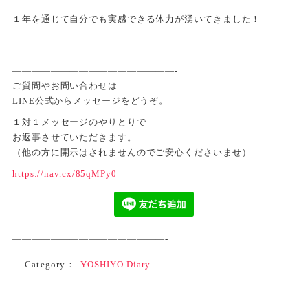
１年を通じて自分でも実感できる体力が湧いてきました！
—————————————————-
ご質問やお問い合わせは
LINE公式からメッセージをどうぞ。
１対１メッセージのやりとりで
お返事させていただきます。
（他の方に開示はされませんのでご安心くださいませ）
https://nav.cx/85qMPy0
————————————————-
Category：
YOSHIYO Diary