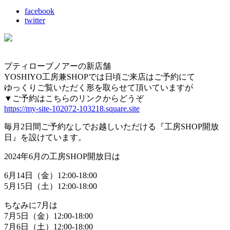
facebook
twitter
プティローブノアーの新店舗
YOSHIYO工房兼SHOPでは日頃ご来店はご予約にて
ゆっくりご覧いただく形を取らせて頂いていますが
▼ご予約はこちらのリンクからどうぞ
https://my-site-102072-103218.square.site
毎月2日間ご予約なしでお越しいただける『工房SHOP開放
日』を設けています。
2024年6月の工房SHOP開放日は
6月14日（金）12:00-18:00
5月15日（土）12:00-18:00
ちなみに7月は
7月5日（金）12:00-18:00
7月6日（土）12:00-18:00