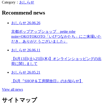
Category：
おしらせ
Recommend news
おしらせ
26.06.26
京都ポップアップショップ petite robe
noire×OKOTOKOTO「いびつなかたち」にご来場いた
だき、ありがとうございました♩
おしらせ
26.06.11
【6月13日(土)-25日(木)】オンラインショッピングの出
荷に関しまして
おしらせ
26.05.21
【6月『SHOP＆工房開放日』のお知らせ】
View all news
サイトマップ