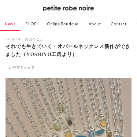
News
SHOP
Online Boutique
About
Contact
24.06.14
商品のこと
それでも生きていく・オパールネックレス新作ができ
ました（YOSHIYO工房より）
この記事をシェア