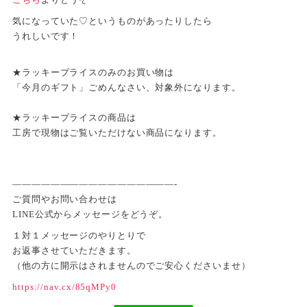
気になっていた♡というものがあったりしたら
うれしいです！
★ラッキープライスのみのお買い物は
「今月のギフト」ごめんなさい、対象外になります。
★ラッキープライスの商品は
工房で現物はご覧いただけない商品になります。
—————————————————-
ご質問やお問い合わせは
LINE公式からメッセージをどうぞ。
１対１メッセージのやりとりで
お返事させていただきます。
（他の方に開示はされませんのでご安心くださいませ）
https://nav.cx/85qMPy0