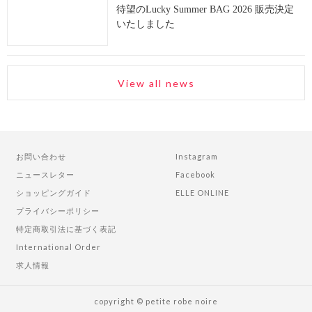
待望のLucky Summer BAG 2026 販売決定
いたしました
View all news
お問い合わせ
Instagram
ニュースレター
Facebook
ショッピングガイド
ELLE ONLINE
プライバシーポリシー
特定商取引法に基づく表記
International Order
求人情報
copyright © petite robe noire