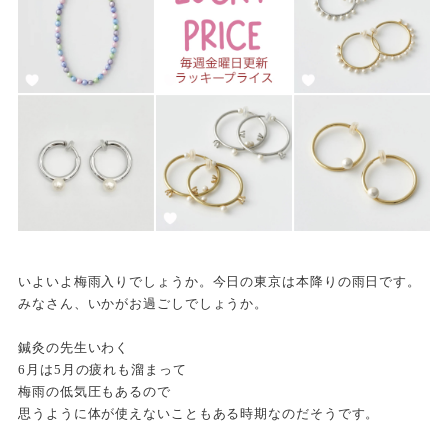
いよいよ梅雨入りでしょうか。今日の東京は本降りの雨日です。
みなさん、いかがお過ごしでしょうか。
鍼灸の先生いわく
6月は5月の疲れも溜まって
梅雨の低気圧もあるので
思うように体が使えないこともある時期なのだそうです。