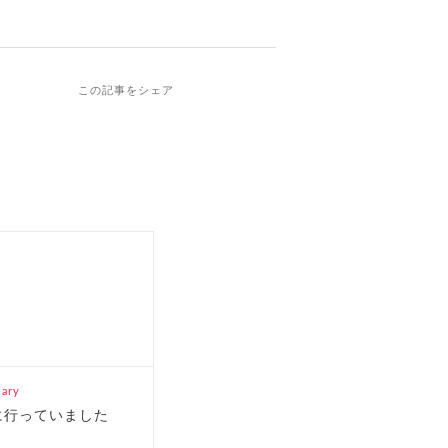
この記事をシェア
ary
に行っていました