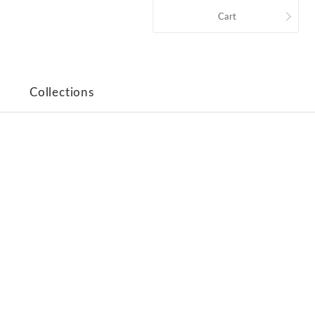
Cart
Collections