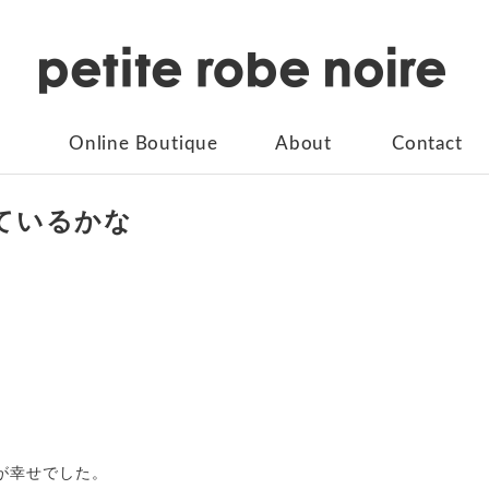
Online Boutique
About
Contact
ているかな
が幸せでした。