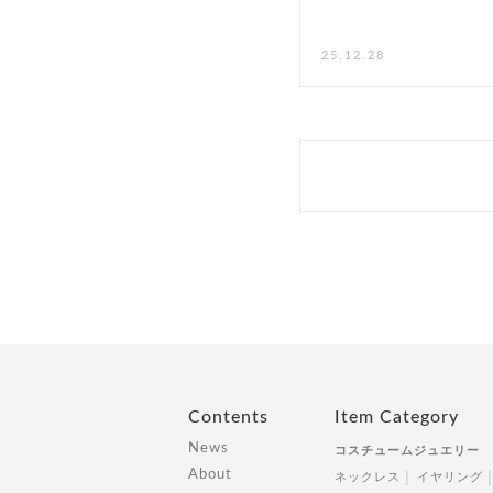
25.12.28
Contents
Item Category
News
コスチュームジュエリー
About
ネックレス
イヤリング