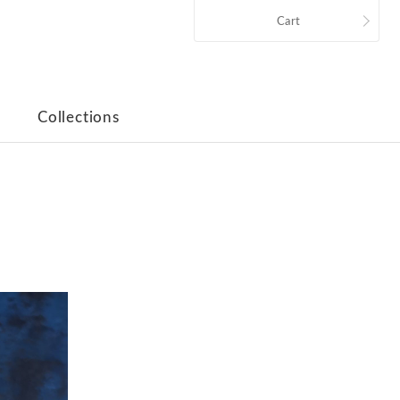
Cart
Collections